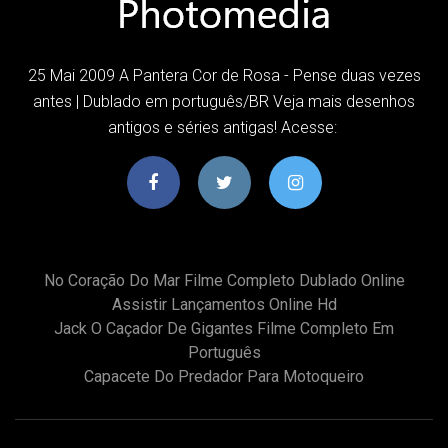
25 Mai 2009 A Pantera Cor de Rosa - Pense duas vezes
antes | Dublado em português/BR Veja mais desenhos
antigos e séries antigas! Acesse:
No Coração Do Mar Filme Completo Dublado Online
Assistir Lançamentos Online Hd
Jack O Caçador De Gigantes Filme Completo Em
Português
Capacete Do Predador Para Motoqueiro