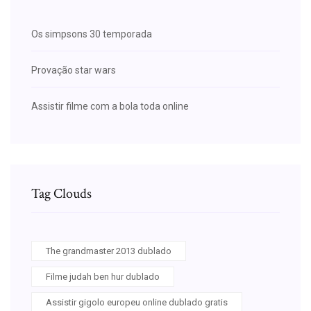
Os simpsons 30 temporada
Provação star wars
Assistir filme com a bola toda online
Tag Clouds
The grandmaster 2013 dublado
Filme judah ben hur dublado
Assistir gigolo europeu online dublado gratis