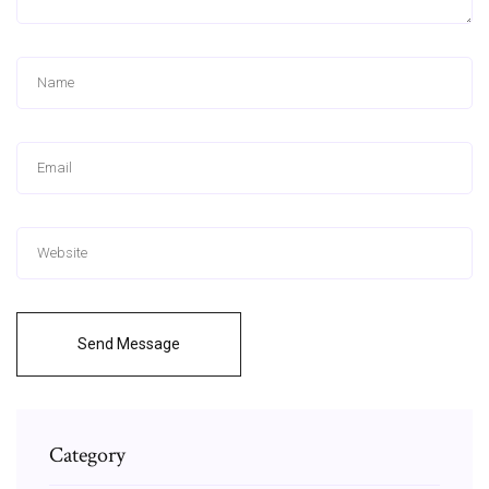
Send Message
Category