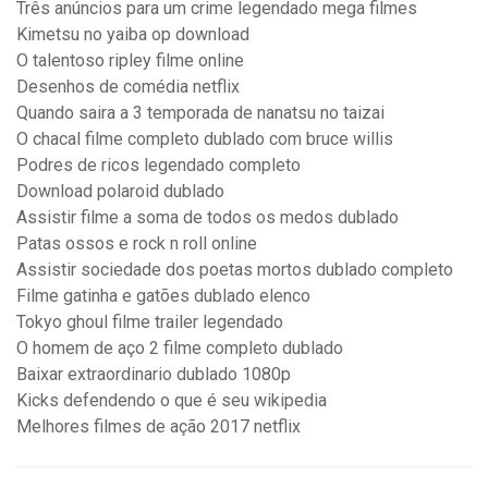
Três anúncios para um crime legendado mega filmes
Kimetsu no yaiba op download
O talentoso ripley filme online
Desenhos de comédia netflix
Quando saira a 3 temporada de nanatsu no taizai
O chacal filme completo dublado com bruce willis
Podres de ricos legendado completo
Download polaroid dublado
Assistir filme a soma de todos os medos dublado
Patas ossos e rock n roll online
Assistir sociedade dos poetas mortos dublado completo
Filme gatinha e gatões dublado elenco
Tokyo ghoul filme trailer legendado
O homem de aço 2 filme completo dublado
Baixar extraordinario dublado 1080p
Kicks defendendo o que é seu wikipedia
Melhores filmes de ação 2017 netflix