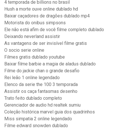
4 temporada de billions no brasil
Hush a morte ouve online dublado hd
Baixar caçadores de dragões dublado mp4
Motorista do onibus simpsons
Ele não está afim de você filme completo dublado
Deixando neverland assistir
As vantagens de ser invisível filme gratis
O socio serie online
Filmes gratis dublado youtube
Baixar filme barbie a magia de aladus dublado
Filme do jackie chan o grande desafio
Rei leão 1 online legendado
Elenco da serie the 100 3 temporada
Assistir os caça fantasmas desenho
Trato feito dublado completo
Gerenciador de audio hd realtek sumiu
Coleção histórica marvel guia dos quadrinhos
Miss simpatia 2 online legendado
Filme edward snowden dublado