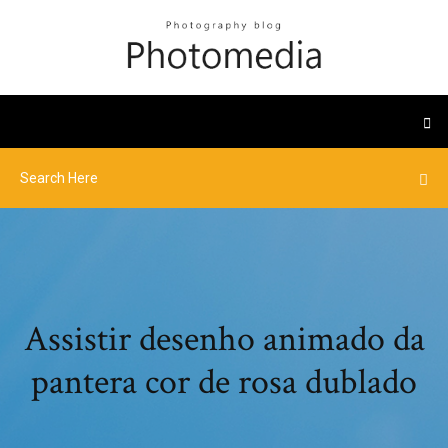
Assistir desenho animado da
pantera cor de rosa dublado