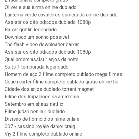
Oliver e sua turma online dublado
Lanterna verde cavaleiros esmeralda online dublado
Assistir os oito odiados dublado 1080p
Baixar goblin legendado
Download um sonho possivel
The flash video downloader baixar
Assistir os oito odiados dublado 1080p
Qual ordem assistir anjos da noite
Suits 1 temporada legendado
Homem de aço 2 filme completo dublado mega filmes
Coach carter filme completo dublado gratis online hd
Cidade dos anjos dublado torrent magnet
Filme dos trapalhoes na amazonia
Setembro em shiraz netflix
Filme judah ben hur dublado
Divisão de homicídios filme online
007 - cassino royale daniel craig
Viy 2 filme completo dublado online