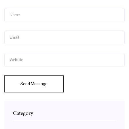
Send Message
Category