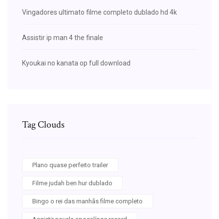
Vingadores ultimato filme completo dublado hd 4k
Assistir ip man 4 the finale
Kyoukai no kanata op full download
Tag Clouds
Plano quase perfeito trailer
Filme judah ben hur dublado
Bingo o rei das manhãs filme completo