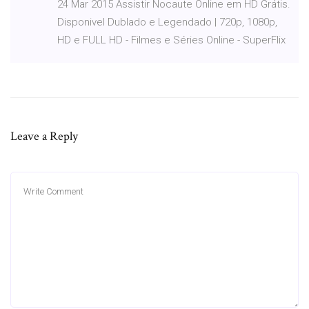
24 Mar 2015 Assistir Nocaute Online em HD Grátis.
Disponivel Dublado e Legendado | 720p, 1080p,
HD e FULL HD - Filmes e Séries Online - SuperFlix
Leave a Reply