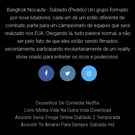
BangKok Nocaute - Dublado (Pedido) Um grupo formado
por nove lutadores, cada um de um estilo diferente de
combate, parte para um campeonato de equipes que será
realizado nos EUA. Chegando lá, tudo parece normal, a não
ser pelo fato de que eles estão sendo filmados
secretamente, participando involuntariamente de um reality
show criado para entreter os ricos e poderosos.
Desenhos De Comédia Netflix
Livro Minha Vida Na Outra Vida Download
Assistir Serie Fringe Online Dublado 2 Temporada
Assistir Te Amarei Para Sempre Dublado Hd