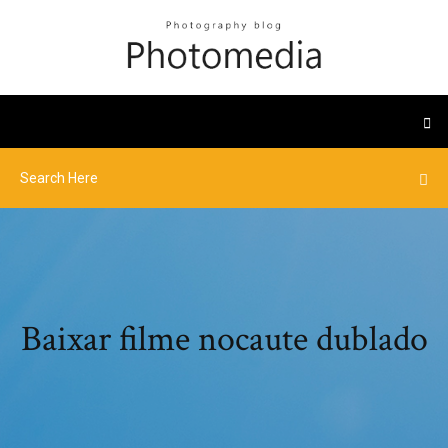
Baixar filme nocaute dublado