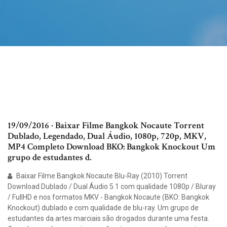
19/09/2016 · Baixar Filme Bangkok Nocaute Torrent
Dublado, Legendado, Dual Áudio, 1080p, 720p, MKV,
MP4 Completo Download BKO: Bangkok Knockout Um
grupo de estudantes d.
Baixar Filme Bangkok Nocaute Blu-Ray (2010) Torrent
Download Dublado / Dual Áudio 5.1 com qualidade 1080p / Bluray
/ FullHD e nos formatos MKV - Bangkok Nocaute (BKO: Bangkok
Knockout) dublado e com qualidade de blu-ray. Um grupo de
estudantes da artes marciais são drogados durante uma festa.