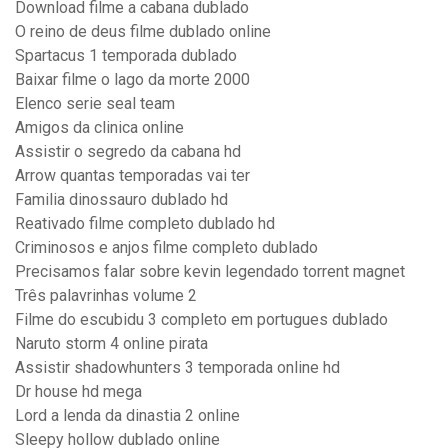
Download filme a cabana dublado
O reino de deus filme dublado online
Spartacus 1 temporada dublado
Baixar filme o lago da morte 2000
Elenco serie seal team
Amigos da clinica online
Assistir o segredo da cabana hd
Arrow quantas temporadas vai ter
Familia dinossauro dublado hd
Reativado filme completo dublado hd
Criminosos e anjos filme completo dublado
Precisamos falar sobre kevin legendado torrent magnet
Três palavrinhas volume 2
Filme do escubidu 3 completo em portugues dublado
Naruto storm 4 online pirata
Assistir shadowhunters 3 temporada online hd
Dr house hd mega
Lord a lenda da dinastia 2 online
Sleepy hollow dublado online