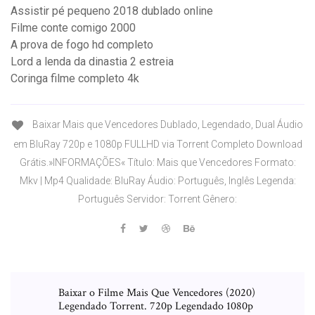
Assistir pé pequeno 2018 dublado online
Filme conte comigo 2000
A prova de fogo hd completo
Lord a lenda da dinastia 2 estreia
Coringa filme completo 4k
Baixar Mais que Vencedores Dublado, Legendado, Dual Áudio
em BluRay 720p e 1080p FULLHD via Torrent Completo Download
Grátis.»INFORMAÇÕES« Título: Mais que Vencedores Formato:
Mkv | Mp4 Qualidade: BluRay Áudio: Português, Inglês Legenda:
Português Servidor: Torrent Gênero:
Baixar o Filme Mais Que Vencedores (2020)
Legendado Torrent. 720p Legendado 1080p