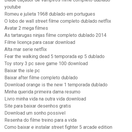
youtube
Romeu e julieta 1968 dublado em portugues
O lobo de wall street filme completo dublado netflix
Avatar 2 mega filmes
As tartarugas ninjas filme completo dublado 2014
Filme licença para casar download
Alta mar serie netflix
Fear the walking dead 5 temporada ep 5 dublado
Toy story 3 pc save game 100 download
Baixar the isle pc
Baixar after filme completo dublado
Download orange is the new 1 temporada dublado
Minha querida primeira dama resumo
Livro minha vida na outra vida download
Site para baixar desenhos gratis
Download um sonho possivel
Resenha do filme treino para a vida
Como baixar e instalar street fighter 5 arcade edition