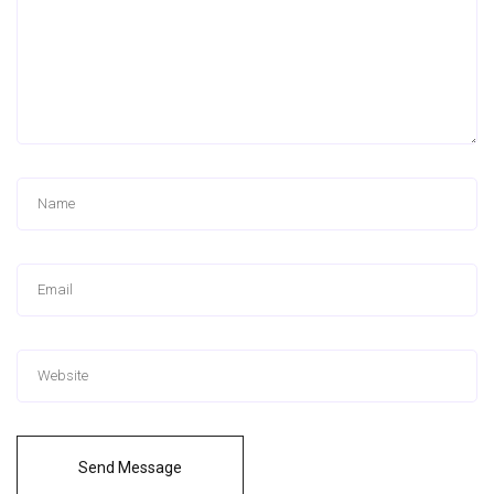
Send Message