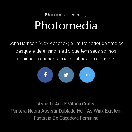
John Harrison (Alex Kendrick) é um treinador de time de
basquete de ensino médio que tem seus sonhos
arruinados quando a maior fábrica da cidade é
Assistir Ana E Vitoria Gratis
Pantera Negra Assistir Dublado Hd
As Winx Existem
Fantasia De Caçadora Feminina