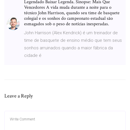
Legendado Baixar Legenda. Sinopse: Mais Que
Vencedores A vida muda durante a noite para o
técnico John Harrison, quando seu time de basquete
colegial e os sonhos do campeonato estadual são
esmagados sob o peso de notícias inesperadas.
John Harrison (Alex Kendrick) é um treinador de
time de basquete de ensino médio que tem seus
sonhos arruinados quando a maior fábrica da
cidade é
Leave a Reply