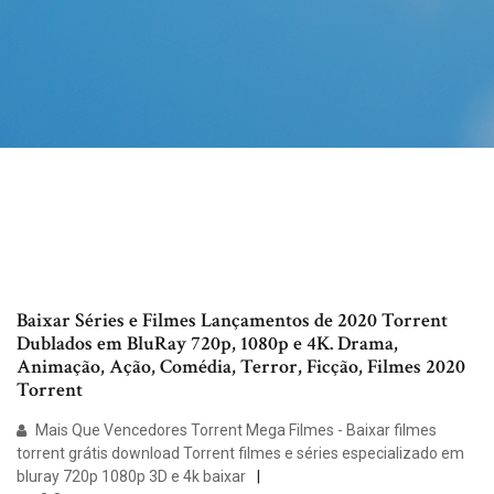
Baixar Séries e Filmes Lançamentos de 2020 Torrent
Dublados em BluRay 720p, 1080p e 4K. Drama,
Animação, Ação, Comédia, Terror, Ficção, Filmes 2020
Torrent
Mais Que Vencedores Torrent Mega Filmes - Baixar filmes
torrent grátis download Torrent filmes e séries especializado em
bluray 720p 1080p 3D e 4k baixar