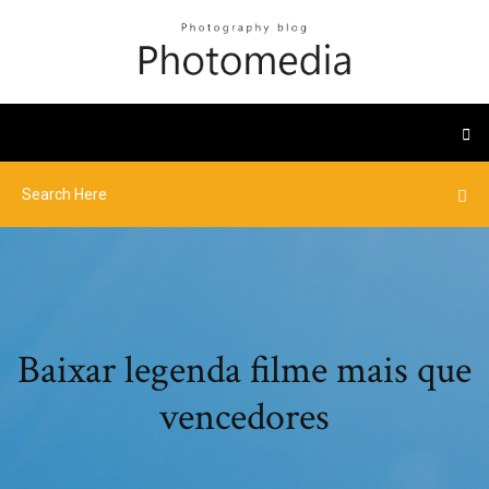
Baixar legenda filme mais que
vencedores