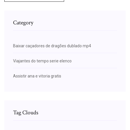
Category
Baixar caçadores de dragões dublado mp4
Viajantes do tempo serie elenco
Assistir ana e vitoria gratis
Tag Clouds