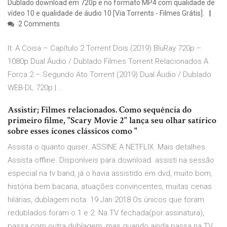
Dublado download em 720p e no formato MP4 com qualidade de
vídeo 10 e qualidade de áudio 10 [Via Torrents - Filmes Grátis].
2 Comments
It: A Coisa – Capítulo 2 Torrent Dois (2019) BluRay 720p –
1080p Dual Áudio / Dublado Filmes Torrent Relacionados A
Forca 2 – Segundo Ato Torrent (2019) Dual Áudio / Dublado
WEB-DL 720p | …
Assistir; Filmes relacionados. Como sequência do
primeiro filme, "Scary Movie 2" lança seu olhar satírico
sobre esses ícones clássicos como "
Assista o quanto quiser. ASSINE A NETFLIX. Mais detalhes.
Assista offline. Disponíveis para download. assisti na sessão
especial na tv band, já o havia assistido em dvd, muito bom,
história bem bacana, atuações convincentes, muitas cenas
hilárias, dublagem nota 19 Jan 2018 Os únicos que foram
redublados foram o 1 e 2. Na TV fechada(por assinatura),
passa com outra dublagem, mas quando ainda passa na TV