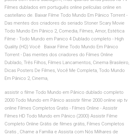
Filmes dublados em português online películas online en
castellano de. Baixar Filme Todo Mundo Em Pânico Torrent -
Das mentes dos criadores do seriado Stoner Scary Movie
Todo Mundo Em Pânico 2, Comedia, Filmes, Amor, Estética
Filme - Todo Mundo em Panico 4 Dublado completo - High
Quality (HQ) Você Baixar Filme Todo Mundo Em Pânico
Torrent - Das mentes dos criadores do Filmes Online
Dublado, Três Filhos, Filmes Lancamentos, Cinema Brasileiro,
Dicas Posters De Filmes, Você Me Completa, Todo Mundo
Em Pânico 2, Cinema,
assistir o filme Todo Mundo em Pânico dublado completo
2000 Todo Mundo em Pânico assistir filme 2000 online vip tv
online Filmes Completos Gratis - Filmes Online - Assistir
Filmes HD Todo Mundo em Pânico (2000) Assistir Filme
Completo Online Grátis de filmes grátis, Filmes Completos
Gratis , Chame a Família e Assista com Nós Milhares de