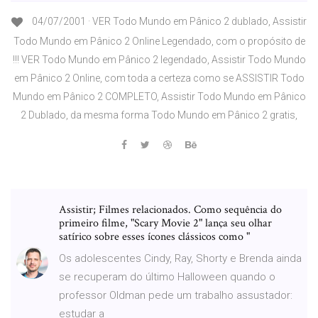
04/07/2001 · VER Todo Mundo em Pânico 2 dublado, Assistir
Todo Mundo em Pânico 2 Online Legendado, com o propósito de
!!! VER Todo Mundo em Pânico 2 legendado, Assistir Todo Mundo
em Pânico 2 Online, com toda a certeza como se ASSISTIR Todo
Mundo em Pânico 2 COMPLETO, Assistir Todo Mundo em Pânico
2 Dublado, da mesma forma Todo Mundo em Pânico 2 gratis,
Assistir; Filmes relacionados. Como sequência do
primeiro filme, "Scary Movie 2" lança seu olhar
satírico sobre esses ícones clássicos como "
Os adolescentes Cindy, Ray, Shorty e Brenda ainda
se recuperam do último Halloween quando o
professor Oldman pede um trabalho assustador:
estudar a