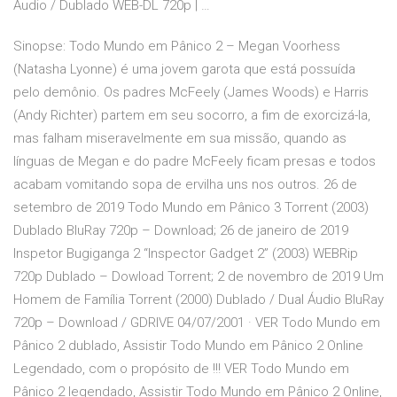
Áudio / Dublado WEB-DL 720p | …
Sinopse: Todo Mundo em Pânico 2 – Megan Voorhess
(Natasha Lyonne) é uma jovem garota que está possuída
pelo demônio. Os padres McFeely (James Woods) e Harris
(Andy Richter) partem em seu socorro, a fim de exorcizá-la,
mas falham miseravelmente em sua missão, quando as
línguas de Megan e do padre McFeely ficam presas e todos
acabam vomitando sopa de ervilha uns nos outros. 26 de
setembro de 2019 Todo Mundo em Pânico 3 Torrent (2003)
Dublado BluRay 720p – Download; 26 de janeiro de 2019
Inspetor Bugiganga 2 “Inspector Gadget 2” (2003) WEBRip
720p Dublado – Dowload Torrent; 2 de novembro de 2019 Um
Homem de Família Torrent (2000) Dublado / Dual Áudio BluRay
720p – Download / GDRIVE 04/07/2001 · VER Todo Mundo em
Pânico 2 dublado, Assistir Todo Mundo em Pânico 2 Online
Legendado, com o propósito de !!! VER Todo Mundo em
Pânico 2 legendado, Assistir Todo Mundo em Pânico 2 Online,