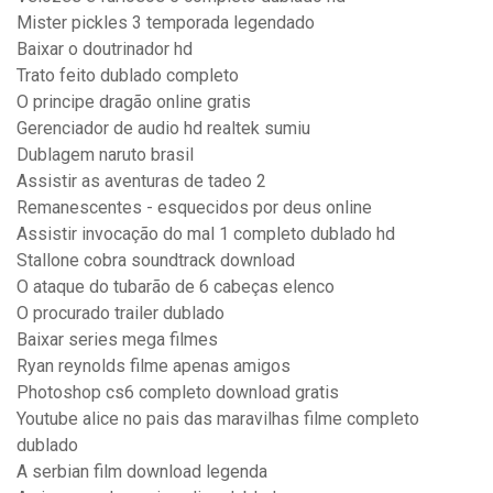
Mister pickles 3 temporada legendado
Baixar o doutrinador hd
Trato feito dublado completo
O principe dragão online gratis
Gerenciador de audio hd realtek sumiu
Dublagem naruto brasil
Assistir as aventuras de tadeo 2
Remanescentes - esquecidos por deus online
Assistir invocação do mal 1 completo dublado hd
Stallone cobra soundtrack download
O ataque do tubarão de 6 cabeças elenco
O procurado trailer dublado
Baixar series mega filmes
Ryan reynolds filme apenas amigos
Photoshop cs6 completo download gratis
Youtube alice no pais das maravilhas filme completo
dublado
A serbian film download legenda