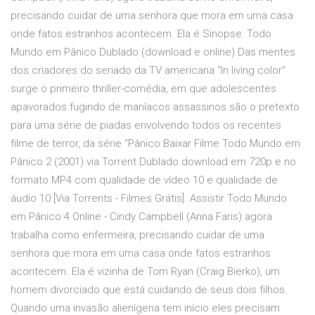
precisando cuidar de uma senhora que mora em uma casa
onde fatos estranhos acontecem. Ela é Sinopse: Todo
Mundo em Pânico Dublado (download e online) Das mentes
dos criadores do seriado da TV americana “In living color”
surge o primeiro thriller-comédia, em que adolescentes
apavorados fugindo de maníacos assassinos são o pretexto
para uma série de piadas envolvendo todos os recentes
filme de terror, da série “Pânico Baixar Filme Todo Mundo em
Pânico 2 (2001) via Torrent Dublado download em 720p e no
formato MP4 com qualidade de vídeo 10 e qualidade de
áudio 10 [Via Torrents - Filmes Grátis]. Assistir Todo Mundo
em Pânico 4 Online - Cindy Campbell (Anna Faris) agora
trabalha como enfermeira, precisando cuidar de uma
senhora que mora em uma casa onde fatos estranhos
acontecem. Ela é vizinha de Tom Ryan (Craig Bierko), um
homem divorciado que está cuidando de seus dois filhos.
Quando uma invasão alienígena tem início eles precisam