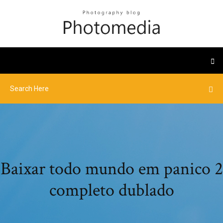
Baixar todo mundo em panico 2
completo dublado