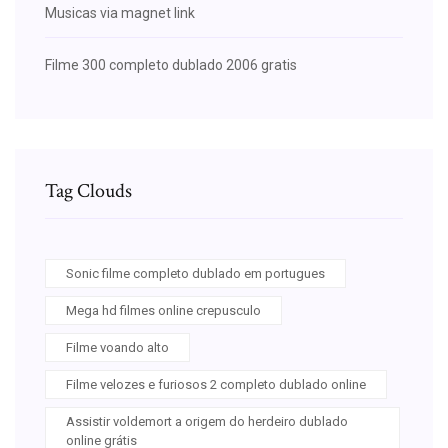
Musicas via magnet link
Filme 300 completo dublado 2006 gratis
Tag Clouds
Sonic filme completo dublado em portugues
Mega hd filmes online crepusculo
Filme voando alto
Filme velozes e furiosos 2 completo dublado online
Assistir voldemort a origem do herdeiro dublado
online grátis