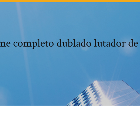
me completo dublado lutador de