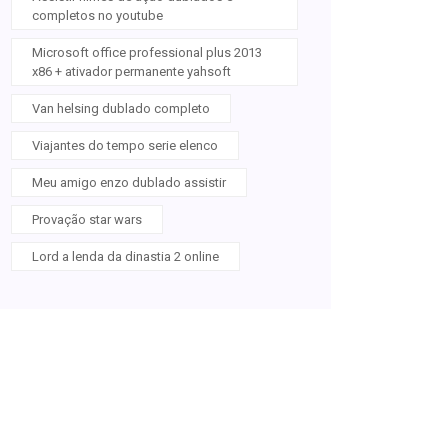
completos no youtube
Microsoft office professional plus 2013
x86 + ativador permanente yahsoft
Van helsing dublado completo
Viajantes do tempo serie elenco
Meu amigo enzo dublado assistir
Provação star wars
Lord a lenda da dinastia 2 online