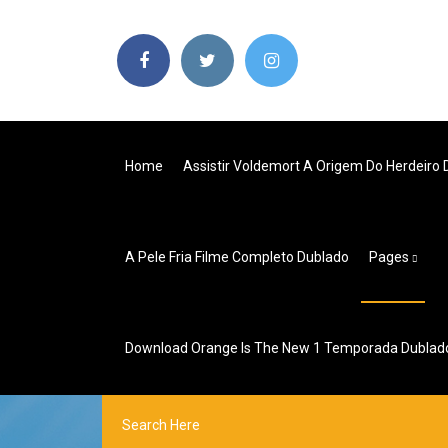
Home
Assistir Voldemort A Origem Do Herdeiro 
A Pele Fria Filme Completo Dublado
Pages
Download Orange Is The New 1 Temporada Dublad