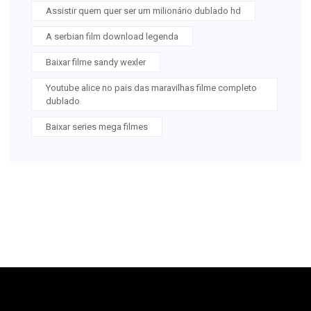
Assistir quem quer ser um milionário dublado hd
A serbian film download legenda
Baixar filme sandy wexler
Youtube alice no pais das maravilhas filme completo
dublado
Baixar series mega filmes