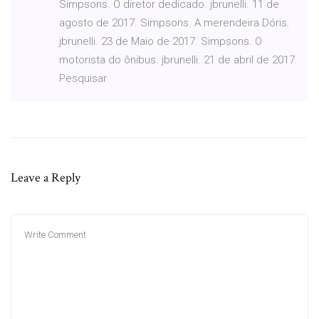
Simpsons. O diretor dedicado. jbrunelli. 11 de
agosto de 2017. Simpsons. A merendeira Dóris.
jbrunelli. 23 de Maio de 2017. Simpsons. O
motorista do ônibus. jbrunelli. 21 de abril de 2017.
Pesquisar
Leave a Reply