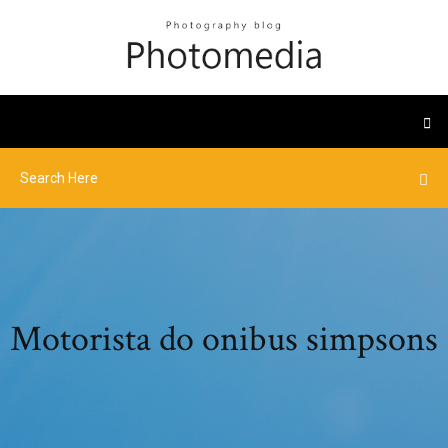
Motorista do onibus simpsons