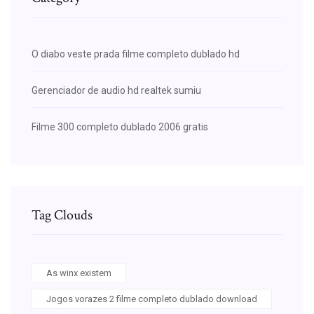
O diabo veste prada filme completo dublado hd
Gerenciador de audio hd realtek sumiu
Filme 300 completo dublado 2006 gratis
Tag Clouds
As winx existem
Jogos vorazes 2 filme completo dublado download