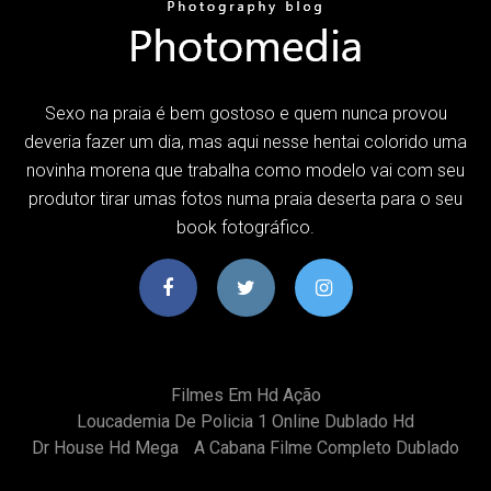
Sexo na praia é bem gostoso e quem nunca provou
deveria fazer um dia, mas aqui nesse hentai colorido uma
novinha morena que trabalha como modelo vai com seu
produtor tirar umas fotos numa praia deserta para o seu
book fotográfico.
Filmes Em Hd Ação
Loucademia De Policia 1 Online Dublado Hd
Dr House Hd Mega
A Cabana Filme Completo Dublado