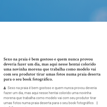
Sexo na praia é bem gostoso e quem nunca provou
deveria fazer um dia, mas aqui nesse hentai colorido
uma novinha morena que trabalha como modelo vai
com seu produtor tirar umas fotos numa praia deserta
para o seu book fotográfico.
Sexo na praia é bem gostoso e quem nunca provou deveria
fazer um dia, mas aqui nesse hentai colorido uma novinha
morena que trabalha como modelo vai com seu produtor tirar
umas fotos numa praia deserta para o seu book fotográfico.