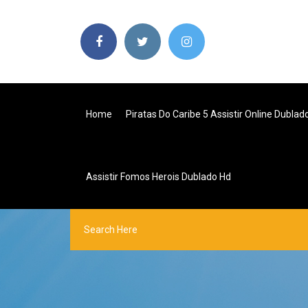
Home
Piratas Do Caribe 5 Assistir Online Dublado
Assistir Fomos Herois Dublado Hd