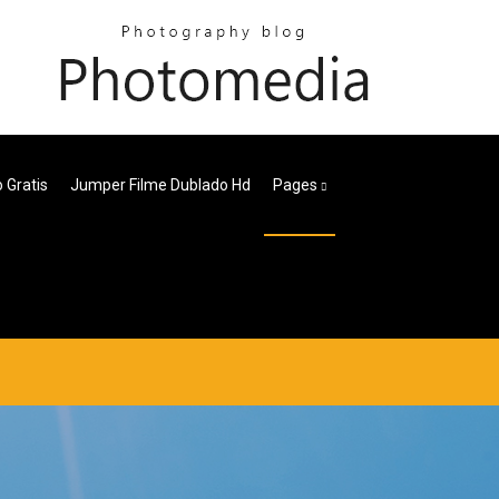
 Gratis
Jumper Filme Dublado Hd
Pages