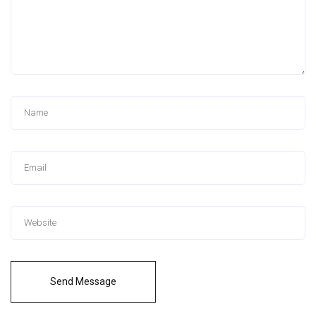
Send Message