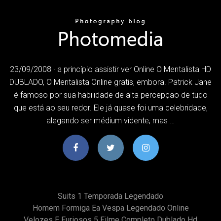
23/09/2008 · a princípio assistir ver Online O Mentalista HD
DUBLADO, O Mentalista Online gratis, embora. Patrick Jane
é famoso por sua habilidade de alta percepção de tudo
que está ao seu redor. Ele já quase foi uma celebridade,
alegando ser médium vidente, mas …
Suits 1 Temporada Legendado
Homem Formiga Ea Vespa Legendado Online
Velozes E Furiosos 5 Filme Completo Dublado Hd