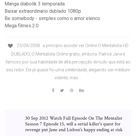
Manga diabolik 3 temporada
Baixar extraordinario dublado 1080p
Be somebody - simples como o amor elenco
Mega filmes.2.0
23/09/2008 · a princípio assistir ver Online O Mentalista HD
DUBLADO, O Mentalista Online gratis, embora. Patrick Jane é
famoso por sua habilidade de alta percepção de tudo que está ao
seu redor. Ele já quase foi uma celebridade, alegando ser médium
vidente, mas …
30 Sep 2012 Watch Full Episode On The Mentalist
Season 7 Episode 13, will a serial killer's quest for
revenge put Jane and Lisbon's happy ending at risk