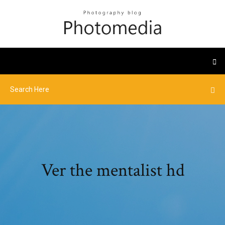
Ver the mentalist hd