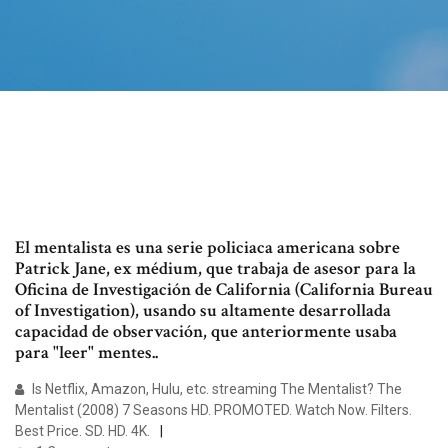
El mentalista es una serie policiaca americana sobre
Patrick Jane, ex médium, que trabaja de asesor para la
Oficina de Investigación de California (California Bureau
of Investigation), usando su altamente desarrollada
capacidad de observación, que anteriormente usaba
para "leer" mentes..
Is Netflix, Amazon, Hulu, etc. streaming The Mentalist? The
Mentalist (2008) 7 Seasons HD. PROMOTED. Watch Now. Filters.
Best Price. SD. HD. 4K.