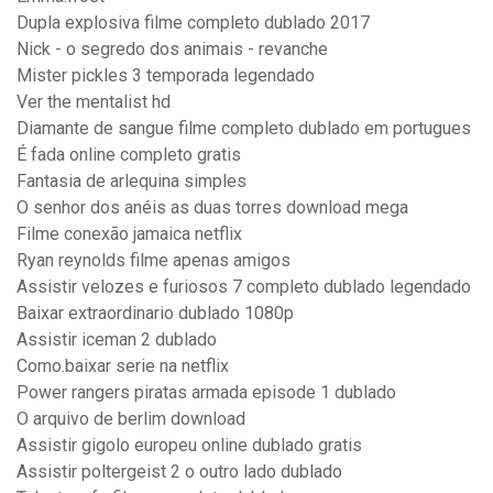
Dupla explosiva filme completo dublado 2017
Nick - o segredo dos animais - revanche
Mister pickles 3 temporada legendado
Ver the mentalist hd
Diamante de sangue filme completo dublado em portugues
É fada online completo gratis
Fantasia de arlequina simples
O senhor dos anéis as duas torres download mega
Filme conexão jamaica netflix
Ryan reynolds filme apenas amigos
Assistir velozes e furiosos 7 completo dublado legendado
Baixar extraordinario dublado 1080p
Assistir iceman 2 dublado
Como.baixar serie na netflix
Power rangers piratas armada episode 1 dublado
O arquivo de berlim download
Assistir gigolo europeu online dublado gratis
Assistir poltergeist 2 o outro lado dublado