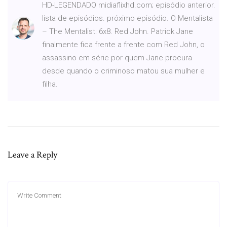
HD-LEGENDADO midiaflixhd.com; episódio anterior.
lista de episódios. próximo episódio. O Mentalista
– The Mentalist: 6x8. Red John. Patrick Jane
finalmente fica frente a frente com Red John, o
assassino em série por quem Jane procura
desde quando o criminoso matou sua mulher e
filha.
Leave a Reply