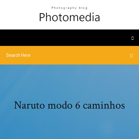
Naruto modo 6 caminhos