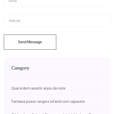
Send Message
Category
Qual ordem assistir anjos da noite
Fantasia power rangers infantil com capacete