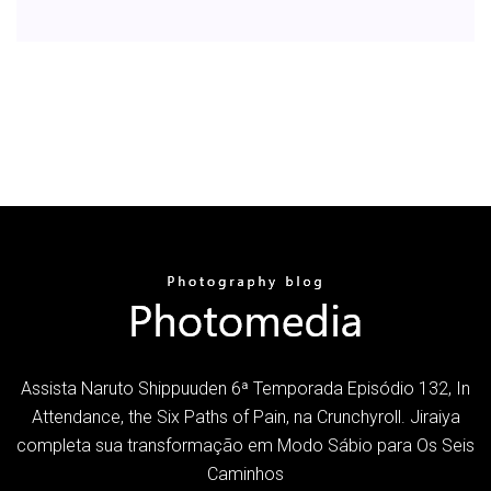
Assista Naruto Shippuuden 6ª Temporada Episódio 132, In
Attendance, the Six Paths of Pain, na Crunchyroll. Jiraiya
completa sua transformação em Modo Sábio para Os Seis
Caminhos