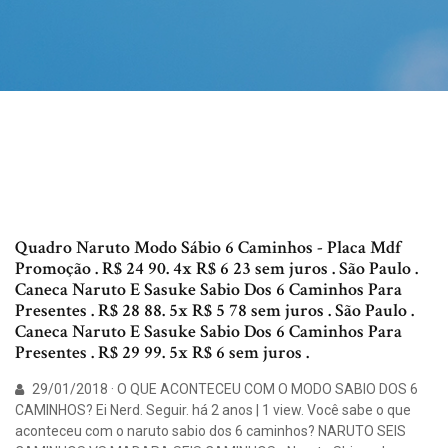
Quadro Naruto Modo Sábio 6 Caminhos - Placa Mdf
Promoção . R$ 24 90. 4x R$ 6 23 sem juros . São Paulo .
Caneca Naruto E Sasuke Sabio Dos 6 Caminhos Para
Presentes . R$ 28 88. 5x R$ 5 78 sem juros . São Paulo .
Caneca Naruto E Sasuke Sabio Dos 6 Caminhos Para
Presentes . R$ 29 99. 5x R$ 6 sem juros .
29/01/2018 · O QUE ACONTECEU COM O MODO SABIO DOS 6
CAMINHOS? Ei Nerd. Seguir. há 2 anos | 1 view. Você sabe o que
aconteceu com o naruto sabio dos 6 caminhos? NARUTO SEIS