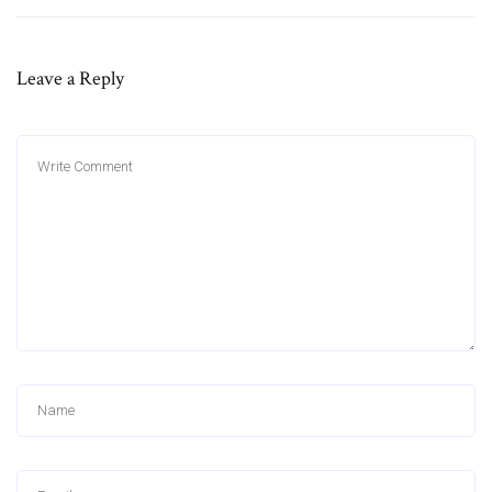
Leave a Reply