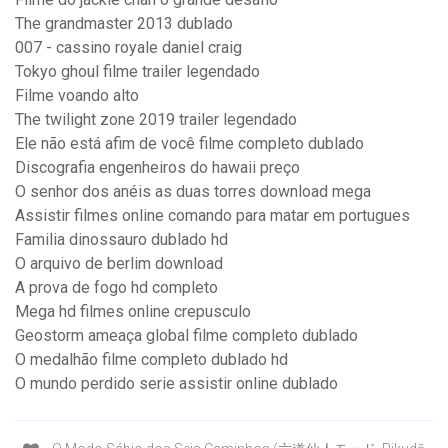
The grandmaster 2013 dublado
007 - cassino royale daniel craig
Tokyo ghoul filme trailer legendado
Filme voando alto
The twilight zone 2019 trailer legendado
Ele não está afim de você filme completo dublado
Discografia engenheiros do hawaii preço
O senhor dos anéis as duas torres download mega
Assistir filmes online comando para matar em portugues
Familia dinossauro dublado hd
O arquivo de berlim download
A prova de fogo hd completo
Mega hd filmes online crepusculo
Geostorm ameaça global filme completo dublado
O medalhão filme completo dublado hd
O mundo perdido serie assistir online dublado